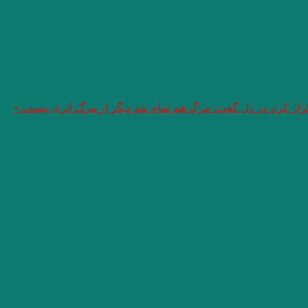
تکرار کرد. در دل گفت: مرگ هم تمام شد دیگر از مرگ اثری نیست.»