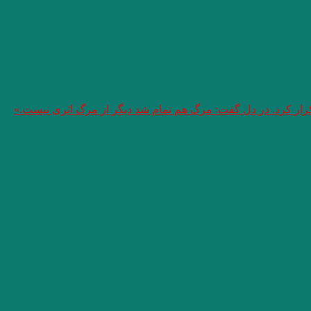
تکرار کرد. در دل گفت: مرگ هم تمام شد دیگر از مرگ اثری نیست.»