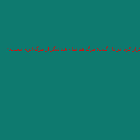
تکرار کرد. در دل گفت: مرگ هم تمام شد دیگر از مرگ اثری نیست.»