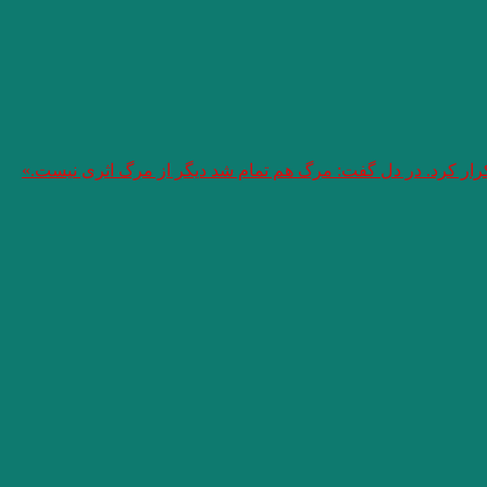
تکرار کرد. در دل گفت: مرگ هم تمام شد دیگر از مرگ اثری نیست.»