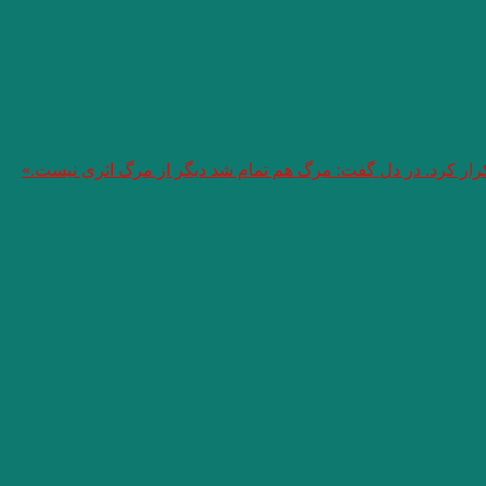
تکرار کرد. در دل گفت: مرگ هم تمام شد دیگر از مرگ اثری نیست.»