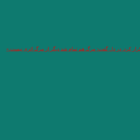
تکرار کرد. در دل گفت: مرگ هم تمام شد دیگر از مرگ اثری نیست.»