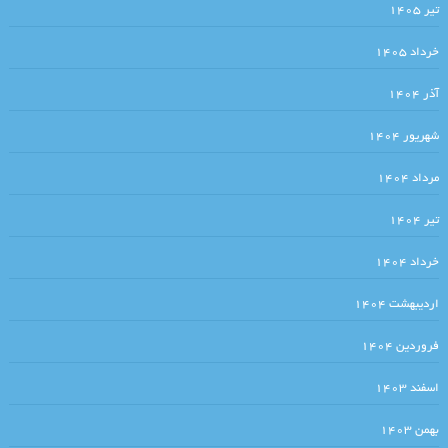
تیر ۱۴۰۵
خرداد ۱۴۰۵
آذر ۱۴۰۴
شهریور ۱۴۰۴
مرداد ۱۴۰۴
تیر ۱۴۰۴
خرداد ۱۴۰۴
اردیبهشت ۱۴۰۴
فروردین ۱۴۰۴
اسفند ۱۴۰۳
بهمن ۱۴۰۳