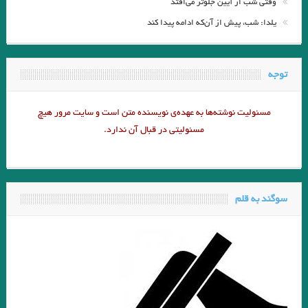
وقتی شب از آیین جلوتر می‌افتد
یلدا: شب، پیش از آن‌که ادامه پیدا کند
توجه
مسئولیت نوشته‌‌ها به عهده‌ی نویسنده متن است و سایت مرور هیچ
مسئولیتی در قبال آن ندارد.
سوگند به قلم