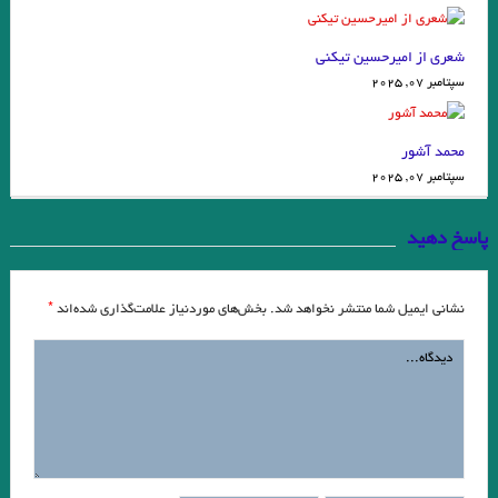
شعری از امیرحسین تیکنی
سپتامبر 07, 2025
محمد آشور
سپتامبر 07, 2025
پاسخ دهید
*
نشانی ایمیل شما منتشر نخواهد شد.
بخش‌های موردنیاز علامت‌گذاری شده‌اند