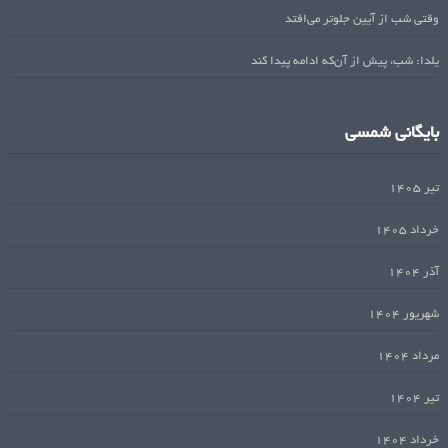
وقتی شب از آیین جلوتر می‌افتد
یلدا: شب، پیش از آن‌که ادامه پیدا کند
بایگانی شمسی
تیر ۱۴۰۵
خرداد ۱۴۰۵
آذر ۱۴۰۴
شهریور ۱۴۰۴
مرداد ۱۴۰۴
تیر ۱۴۰۴
خرداد ۱۴۰۴