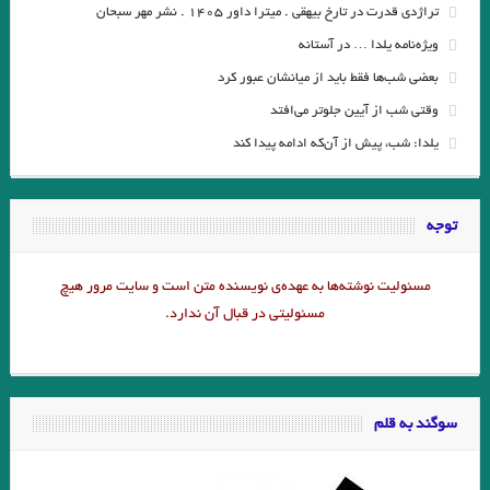
تراژدی قدرت در تارخ بیهقی . میترا داور ۱۴۰۵ . نشر مهر سبحان
ویژه‌نامه یلدا … در آستانه
بعضی شب‌ها فقط باید از میانشان عبور کرد
وقتی شب از آیین جلوتر می‌افتد
یلدا: شب، پیش از آن‌که ادامه پیدا کند
توجه
مسئولیت نوشته‌‌ها به عهده‌ی نویسنده متن است و سایت مرور هیچ
مسئولیتی در قبال آن ندارد.
سوگند به قلم