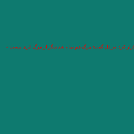
تکرار کرد. در دل گفت: مرگ هم تمام شد دیگر از مرگ اثری نیست.»