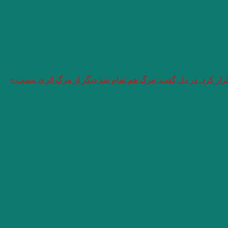
تکرار کرد. در دل گفت: مرگ هم تمام شد دیگر از مرگ اثری نیست.»