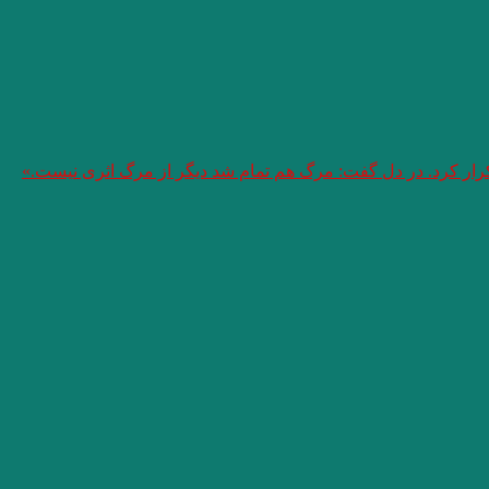
تکرار کرد. در دل گفت: مرگ هم تمام شد دیگر از مرگ اثری نیست.»