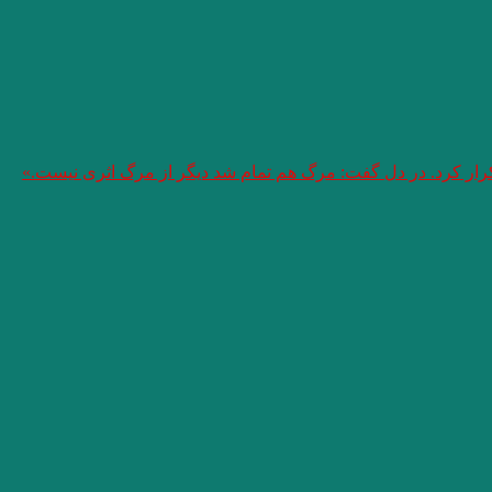
تکرار کرد. در دل گفت: مرگ هم تمام شد دیگر از مرگ اثری نیست.»