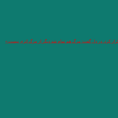
تکرار کرد. در دل گفت: مرگ هم تمام شد دیگر از مرگ اثری نیست.»