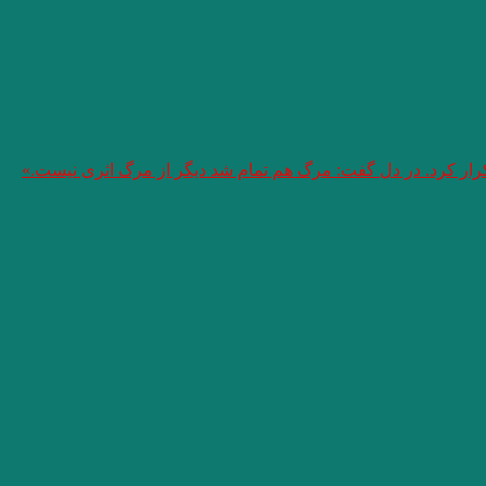
تکرار کرد. در دل گفت: مرگ هم تمام شد دیگر از مرگ اثری نیست.»