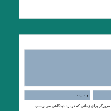
 مرورگر برای زمانی که دوباره دیدگاهی می‌نویسم.