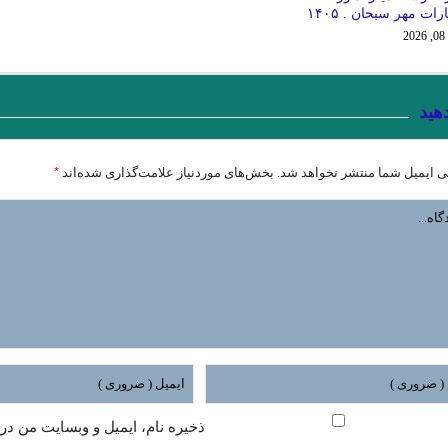
رات مهر سبحان . ۱۴۰۵
2
هید
*
ی ایمیل شما منتشر نخواهد شد.
بخش‌های موردنیاز علامت‌گذاری شده‌اند
ذخیره نام، ایمیل و وبسایت من در