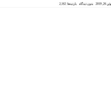
 26, 2019
بدون دیدگاه
بازدیدها: 2,162