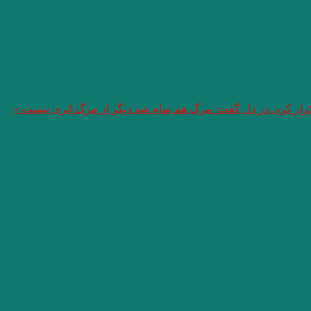
تکرار کرد. در دل گفت: مرگ هم تمام شد دیگر از مرگ اثری نیست.»